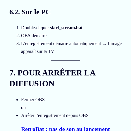
6.2. Sur le PC
Double-cliquer
start_stream.bat
OBS démarre
L’enregistrement démarre automatiquement → l’image
apparaît sur la TV
7. POUR ARRÊTER LA
DIFFUSION
Fermer OBS
ou
Arrêter l’enregistrement depuis OBS
RetroBat : pas de son au lancement