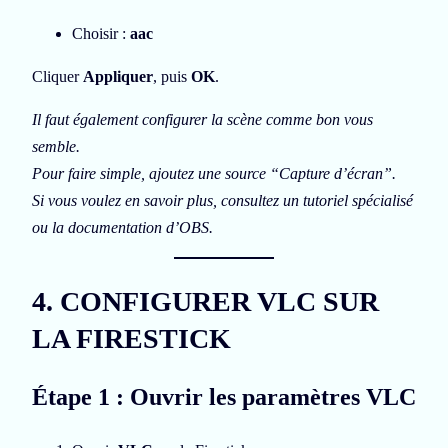
Choisir :
aac
Cliquer
Appliquer
, puis
OK
.
Il faut également configurer la scène comme bon vous
semble.
Pour faire simple, ajoutez une source “Capture d’écran”.
Si vous voulez en savoir plus, consultez un tutoriel spécialisé
ou la documentation d’OBS.
4. CONFIGURER VLC SUR
LA FIRESTICK
Étape 1 : Ouvrir les paramètres VLC