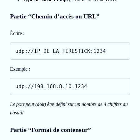
Partie “Chemin d’accès ou URL”
Écrire :
udp://IP_DE_LA_FIRESTICK:1234
Exemple :
udp://198.168.8.10:1234
Le port peut (doit) être défini sur un nombre de 4 chiffres au
hasard.
Partie “Format de conteneur”