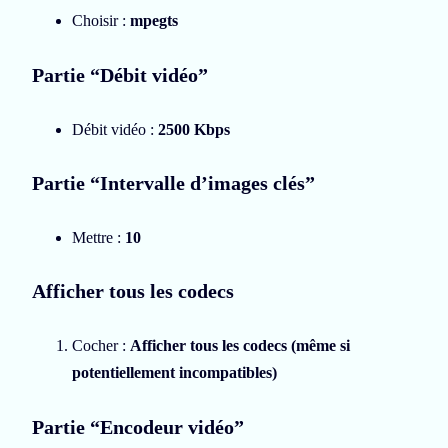
Choisir :
mpegts
Partie “Débit vidéo”
Débit vidéo :
2500 Kbps
Partie “Intervalle d’images clés”
Mettre :
10
Afficher tous les codecs
Cocher :
Afficher tous les codecs (même si
potentiellement incompatibles)
Partie “Encodeur vidéo”