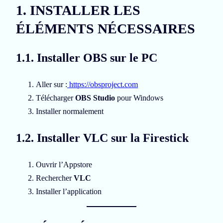
1. INSTALLER LES
ÉLÉMENTS NÉCESSAIRES
1.1. Installer OBS sur le PC
Aller sur :
https://obsproject.com
Télécharger
OBS Studio
pour Windows
Installer normalement
1.2. Installer VLC sur la Firestick
Ouvrir l’Appstore
Rechercher
VLC
Installer l’application