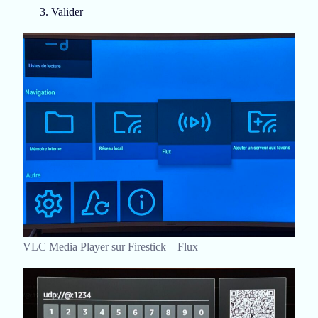
Valider
VLC Media Player sur Firestick – Flux