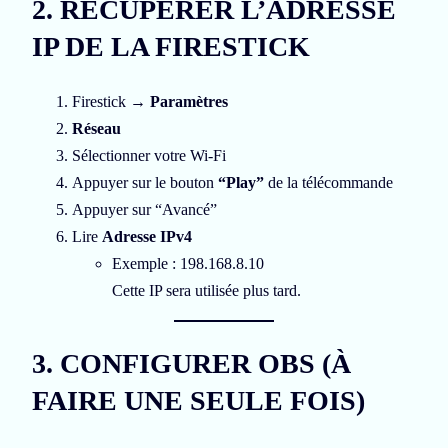
2. RÉCUPÉRER L’ADRESSE
IP DE LA FIRESTICK
Firestick →
Paramètres
Réseau
Sélectionner votre Wi-Fi
Appuyer sur le bouton
“Play”
de la télécommande
Appuyer sur “Avancé”
Lire
Adresse IPv4
Exemple : 198.168.8.10
Cette IP sera utilisée plus tard.
3. CONFIGURER OBS (À
FAIRE UNE SEULE FOIS)