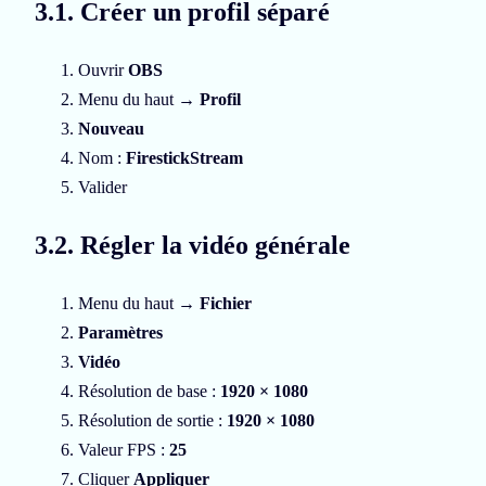
3.1. Créer un profil séparé
Ouvrir
OBS
Menu du haut →
Profil
Nouveau
Nom :
FirestickStream
Valider
3.2. Régler la vidéo générale
Menu du haut →
Fichier
Paramètres
Vidéo
Résolution de base :
1920 × 1080
Résolution de sortie :
1920 × 1080
Valeur FPS :
25
Cliquer
Appliquer