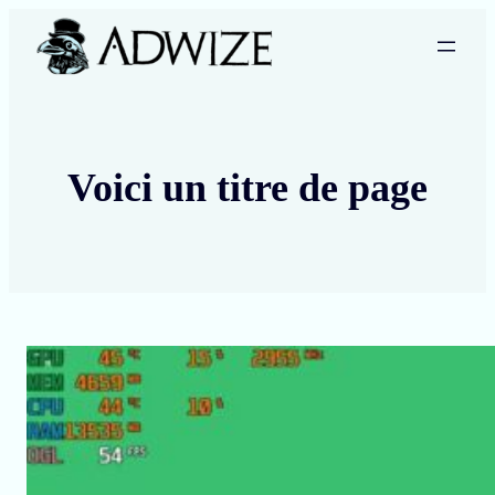
Voici un titre de page