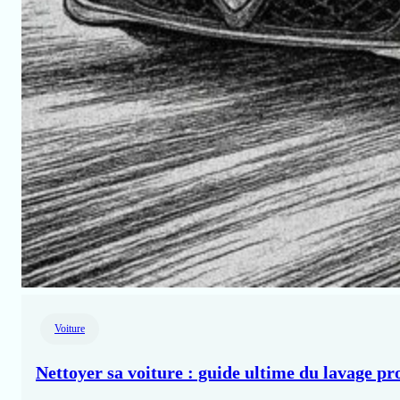
Voiture
Nettoyer sa voiture : guide ultime du lavage pr