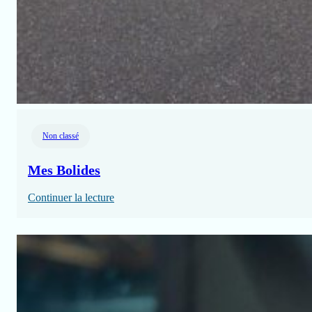
Non classé
Mes Bolides
:
Continuer la lecture
Mes
Bolides